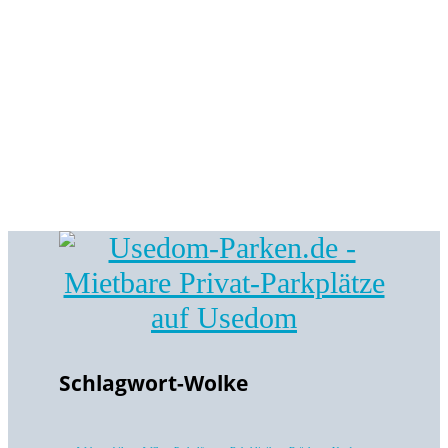
Schlagwort-Wolke