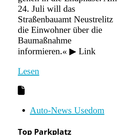
24. Juli will das
Straßenbauamt Neustrelitz
die Einwohner über die
Baumaßnahme
informieren.« ▶ Link
Lesen
Auto-News Usedom
Top Parkplatz