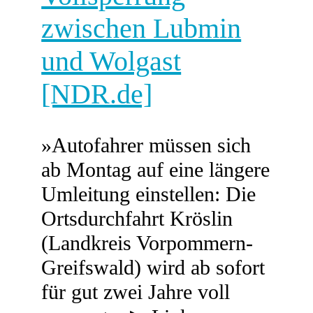
zwischen Lubmin
und Wolgast
[NDR.de]
»Autofahrer müssen sich
ab Montag auf eine längere
Umleitung einstellen: Die
Ortsdurchfahrt Kröslin
(Landkreis Vorpommern-
Greifswald) wird ab sofort
für gut zwei Jahre voll