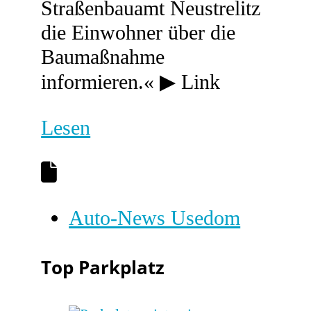
Straßenbauamt Neustrelitz
die Einwohner über die
Baumaßnahme
informieren.« ▶ Link
Lesen
Auto-News Usedom
Top Parkplatz