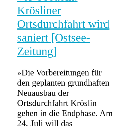
Krösliner
Ortsdurchfahrt wird
saniert [Ostsee-
Zeitung]
»Die Vorbereitungen für
den geplanten grundhaften
Neuausbau der
Ortsdurchfahrt Kröslin
gehen in die Endphase. Am
24. Juli will das