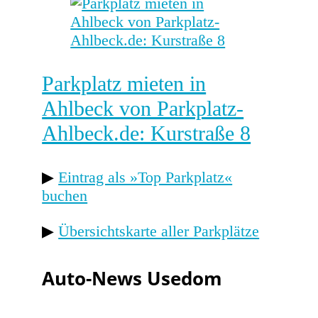
Parkplatz mieten in
Ahlbeck von Parkplatz-
Ahlbeck.de: Kurstraße 8
▶
Eintrag als »Top Parkplatz«
buchen
▶
Übersichtskarte aller Parkplätze
Auto-News Usedom