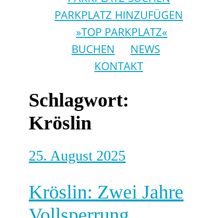
PARKPLATZ HINZUFÜGEN
»TOP PARKPLATZ«
BUCHEN
NEWS
KONTAKT
Schlagwort:
Kröslin
25. August 2025
Kröslin: Zwei Jahre
Vollsperrung