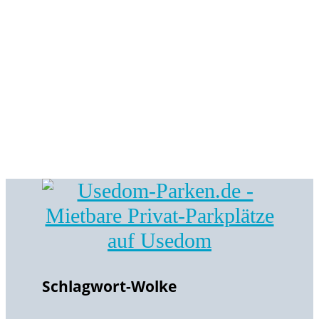
Schlagwort-Wolke