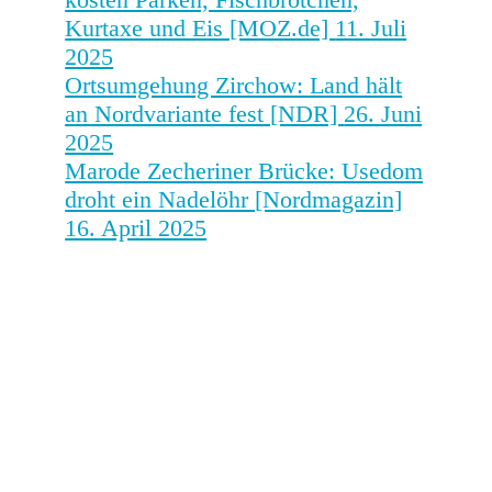
Kurtaxe und Eis [MOZ.de]
11. Juli
2025
Ortsumgehung Zirchow: Land hält
an Nordvariante fest [NDR]
26. Juni
2025
Marode Zecheriner Brücke: Usedom
droht ein Nadelöhr [Nordmagazin]
16. April 2025