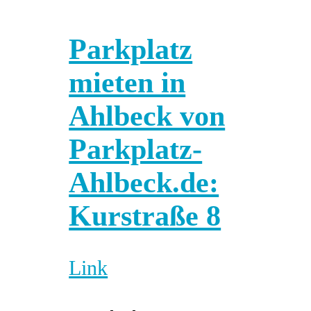
Parkplatz
mieten in
Ahlbeck von
Parkplatz-
Ahlbeck.de:
Kurstraße 8
Link