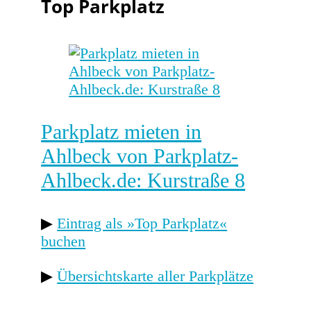
Top Parkplatz
Parkplatz mieten in
Ahlbeck von Parkplatz-
Ahlbeck.de: Kurstraße 8
▶
Eintrag als »Top Parkplatz«
buchen
▶
Übersichtskarte aller Parkplätze