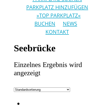
PARKPLATZ HINZUFÜGEN
»TOP PARKPLATZ«
BUCHEN
NEWS
KONTAKT
Seebrücke
Einzelnes Ergebnis wird
angezeigt