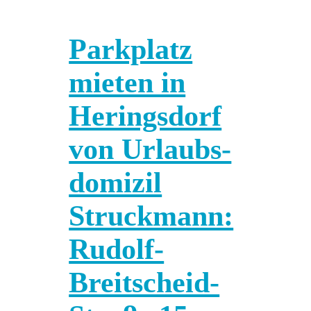
Parkplatz
mieten in
Heringsdorf
von Urlaubs­
domizil
Struckmann:
Rudolf-
Breitscheid-