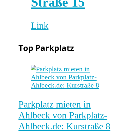
Straße 15
Link
Top Parkplatz
Parkplatz mieten in
Ahlbeck von Parkplatz-
Ahlbeck.de: Kurstraße 8