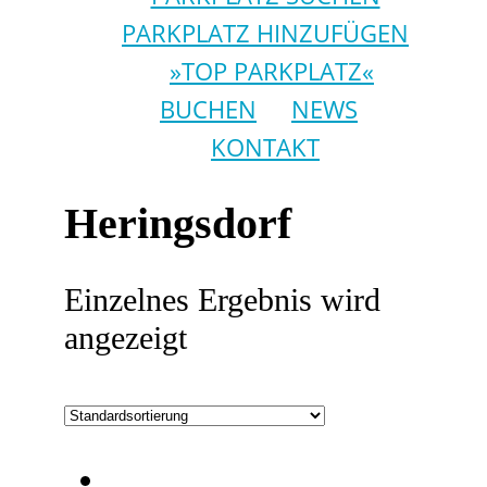
PARKPLATZ HINZUFÜGEN
»TOP PARKPLATZ«
BUCHEN
NEWS
KONTAKT
Heringsdorf
Einzelnes Ergebnis wird
angezeigt